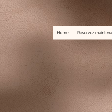
Home
Réservez maintena