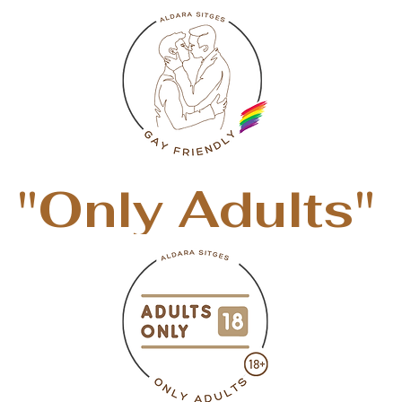
"Only Adults"