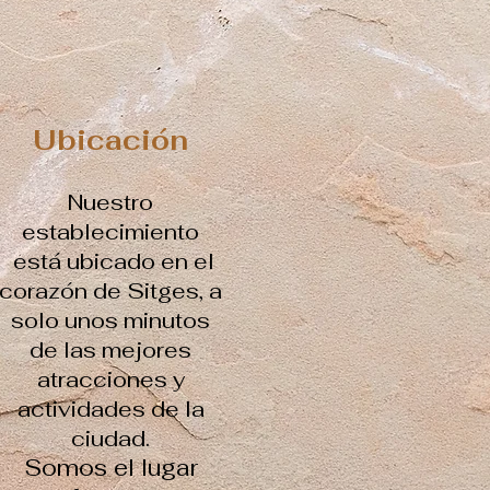
Ubicación
Nuestro
establecimiento
está ubicado en el
corazón de Sitges, a
solo unos minutos
de las mejores
atracciones y
actividades de la
ciudad.
Somos el lugar