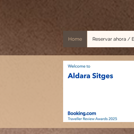
Home
Reservar ahora /