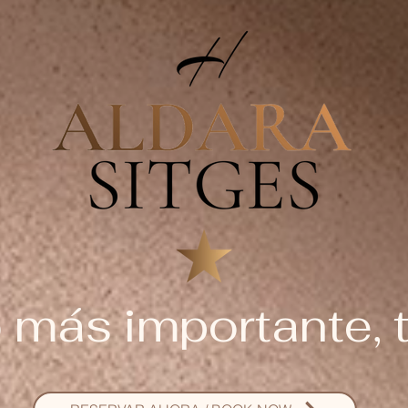
 más importante, t